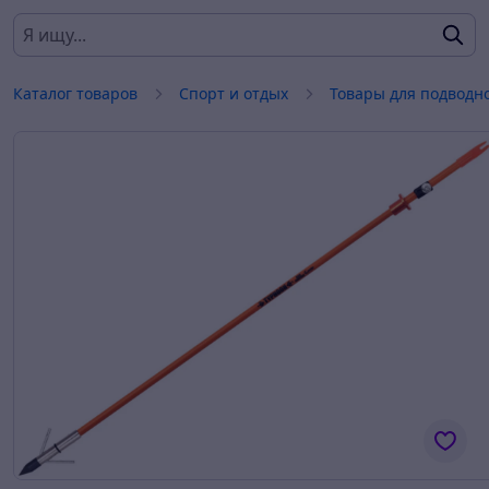
Каталог товаров
Спорт и отдых
Товары для подводн