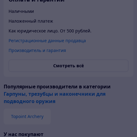
Наличными
Наложенный платеж
Как юридическое лицо. От 500 рублей.
Регистрационные данные продавца
Производитель и гарантия
Смотреть всё
Популярные производители
в категории
Гарпуны, трезубцы и наконечники для
подводного оружия
Topoint Archery
У нас покупают