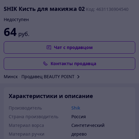
SHIK Кисть для макияжа 02
Код: 4631136904540
Недоступен
64
руб.
Чат с продавцом
Контакты продавца
Минск
∙
Продавец BEAUTY POINT
Характеристики и описание
Производитель
Shik
Страна производитель
Россия
Материал ворса
Синтетический
Материал ручки
дерево