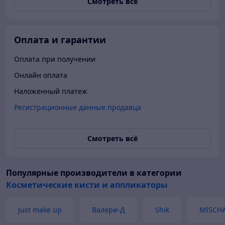
Смотреть всё
Оплата и гарантии
Оплата при получении
Онлайн оплата
Наложенный платеж
Регистрационные данные продавца
Смотреть всё
Популярные производители
в категории
Косметические кисти и аппликаторы
Just make up
Валери-Д
Shik
MISCHA