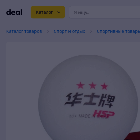
Каталог
Каталог товаров
Спорт и отдых
Спортивные товар