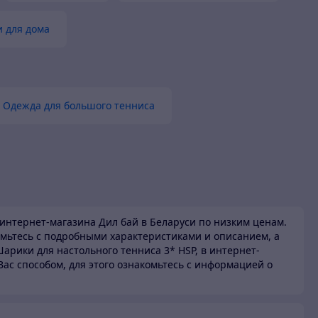
и для дома
Одежда для большого тенниса
интернет-магазина Дил бай в Беларуси по низким ценам.
мьтесь с подробными характеристиками и описанием, а
арики для настольного тенниса 3* HSP, в интернет-
Вас способом, для этого ознакомьтесь с информацией о