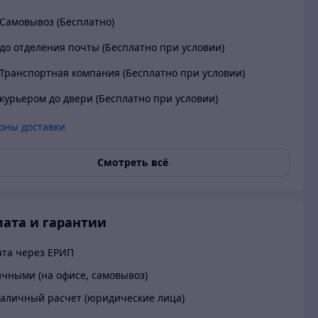
Самовывоз (Бесплатно)
до отделения почты (Бесплатно при условии)
Транспортная компания (Бесплатно при условии)
курьером до двери (Бесплатно при условии)
оны доставки
Смотреть всё
ата и гарантии
та через ЕРИП
чными (на офисе, самовывоз)
аличный расчет (юридические лица)