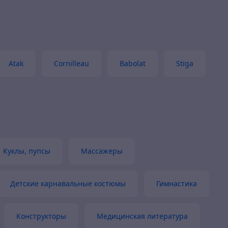
Atak
Cornilleau
Babolat
Stiga
Куклы, пупсы
Массажеры
Детские карнавальные костюмы
Гимнастика
Конструкторы
Медицинская литература