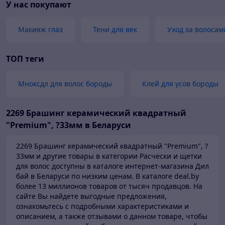
У нас покупают
Макияж глаз
Тени для век
Уход за волосам
ТОП теги
Мноксдл для волос бороды
Клей для усов бороды
2269 Брашинг керамический квадратный
"Premium", ?33мм в Беларуси
2269 Брашинг керамический квадратный "Premium", ?
33мм и другие товары в категории Расчески и щетки
для волос доступны в каталоге
интернет-магазина Дил
бай в Беларуси по низким ценам.
В каталоге deal.by
более 13 миллионов товаров от тысяч продавцов.
На
сайте Вы найдете выгодные предложения,
ознакомьтесь с подробными характеристиками и
описанием, а также отзывами о данном товаре, чтобы