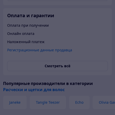
Оплата и гарантии
Оплата при получении
Онлайн оплата
Наложенный платеж
Регистрационные данные продавца
Смотреть всё
Популярные производители
в категории
Расчески и щетки для волос
Janeke
Tangle Teezer
Echo
Olivia G