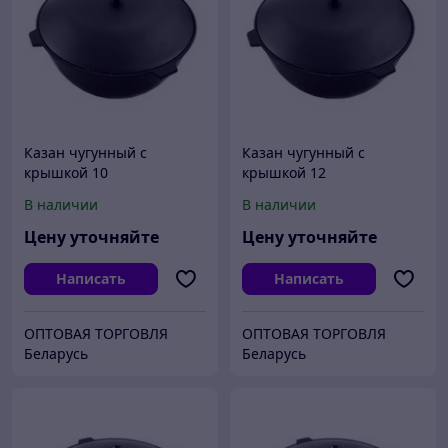
Казан чугунный с
Казан чугунный с
крышкой 10
крышкой 12
В наличии
В наличии
Цену уточняйте
Цену уточняйте
Написать
Написать
ОПТОВАЯ ТОРГОВЛЯ
ОПТОВАЯ ТОРГОВЛЯ
Беларусь
Беларусь