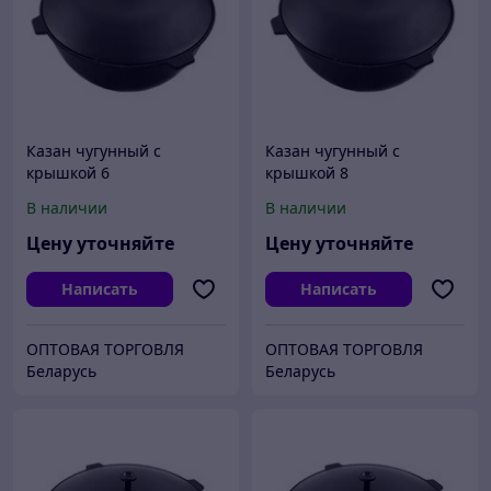
Казан чугунный с
Казан чугунный с
крышкой 6
крышкой 8
В наличии
В наличии
Цену уточняйте
Цену уточняйте
Написать
Написать
ОПТОВАЯ ТОРГОВЛЯ
ОПТОВАЯ ТОРГОВЛЯ
Беларусь
Беларусь