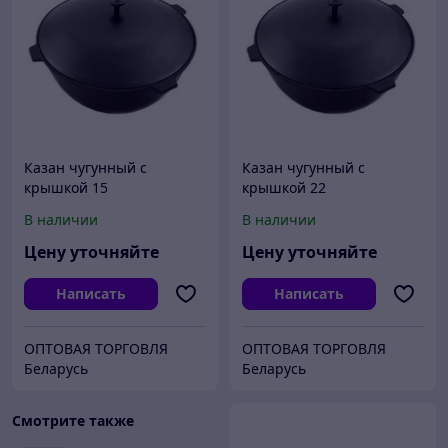
Казан чугунный с
Казан чугунный с
крышкой 15
крышкой 22
В наличии
В наличии
Цену уточняйте
Цену уточняйте
Написать
Написать
ОПТОВАЯ ТОРГОВЛЯ
ОПТОВАЯ ТОРГОВЛЯ
Беларусь
Беларусь
Смотрите также