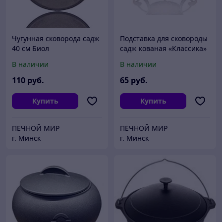
Чугунная сковорода садж
Подставка для сковороды
40 см Биол
садж кованая «Классика»
В наличии
В наличии
110
руб.
65
руб.
Купить
Купить
ПЕЧНОЙ МИР
ПЕЧНОЙ МИР
г. Минск
г. Минск