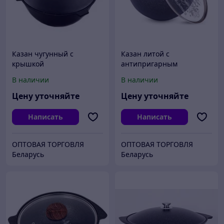
Казан чугунный с
Казан литой с
крышкой
антипригарным
покрытием Granit ultra
В наличии
В наличии
blue
Цену уточняйте
Цену уточняйте
Написать
Написать
ОПТОВАЯ ТОРГОВЛЯ
ОПТОВАЯ ТОРГОВЛЯ
Беларусь
Беларусь