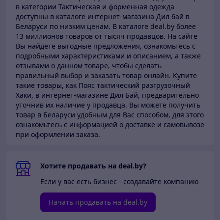
в категории Тактическая и форменная одежда
доступны в каталоге
интернет-магазина Дил бай в
Беларуси по низким ценам.
В каталоге deal.by более
13 миллионов товаров от тысяч продавцов.
На сайте
Вы найдете выгодные предложения, ознакомьтесь с
подробными характеристиками и описанием, а также
отзывами о данном товаре, чтобы сделать
правильный выбор и заказать товар онлайн. Купите
такие товары,
как Пояс тактический разгрузочный
Хаки, в интернет-магазине Дил Бай,
предварительно
уточнив их наличие у продавца. Вы можете получить
товар в Беларуси
удобным для Вас способом, для этого
ознакомьтесь с информацией о доставке и самовывозе
при оформлении заказа.
Хотите продавать на deal.by?
Если у вас есть бизнес - создавайте компанию
Начать продавать на deal.by