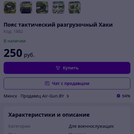
Пояс тактический разгрузочный Хаки
Код: 1882
В наличии
250
руб.
Купить
Чат с продавцом
Минск
∙
Продавец Air-Gun.BY
94%
Характеристики и описание
Категории
Для военнослужащих