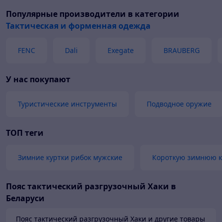
Популярные производители
в категории
Тактическая и форменная одежда
FENC
Dali
Exegate
BRAUBERG
У нас покупают
Туристические инструменты
Подводное оружие
ТОП теги
Зимние куртки рибок мужские
Короткую зимнюю к
Пояс тактический разгрузочный Хаки в
Беларуси
Пояс тактический разгрузочный Хаки и другие товары