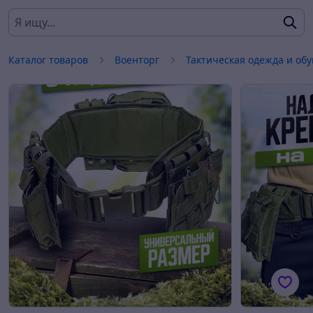
Каталог товаров
Военторг
Тактическая одежда и обу