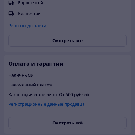
Европочтой
Белпочтой
Регионы доставки
Смотреть всё
Оплата и гарантии
Наличными
Наложенный платеж
Как юридическое лицо. От 500 рублей.
Регистрационные данные продавца
Смотреть всё