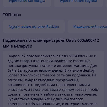
Туристическая посуда
Туристические кружки
ТОП теги
Акустические потолки Rockfon
Медицинский потол
Подвесной потолок армстронг Oasis 600х600х12
мм в Беларуси
Подвесной потолок армстронг Oasis 600х600х12 мм и
другие товары в категории Подвесные кассетные
потолки доступны в каталоге
интернет-магазина Дил
бай в Беларуси по низким ценам.
В каталоге deal.by
более 13 миллионов товаров от тысяч продавцов.
На
сайте Вы найдете выгодные предложения,
ознакомьтесь с подробными характеристиками и
описанием, а также отзывами о данном товаре, чтобы
сделать правильный выбор и заказать товар онлайн.
Купите такие товары,
как Подвесной потолок
армстронг Oasis 600х600х12 мм, в интернет-магазине