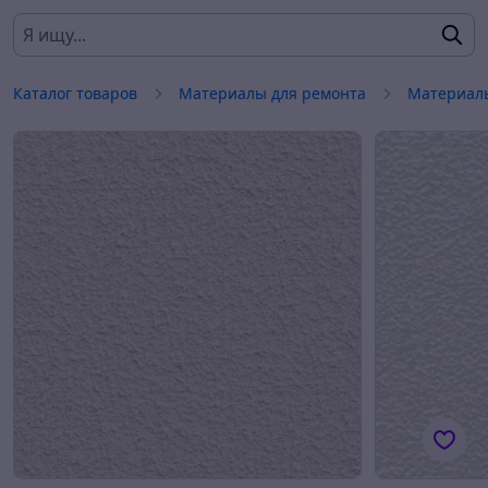
Каталог товаров
Материалы для ремонта
Материалы