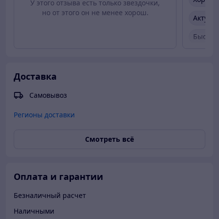
У этого отзыва есть только звездочки,
но от этого он не менее хорош.
Актуал
Быстро
Вежлив
Товар 
Доставка
Самовывоз
Регионы доставки
Смотреть всё
Оплата и гарантии
Безналичный расчет
Наличными