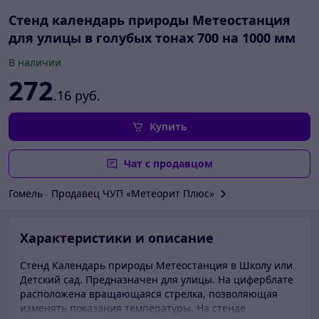
Стенд календарь природы Метеостанция
для улицы в голубых тонах 700 на 1000 мм
В наличии
272
.16
руб.
Купить
Чат с продавцом
Гомель
∙
Продавец ЧУП «Метеорит Плюс»
Характеристики и описание
Стенд Календарь природы Метеостанция в Школу или
Детский сад. Предназначен для улицы. На циферблате
расположена вращающаяся стрелка, позволяющая
изменять показания температуры. На стенде