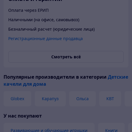
Оплата через ЕРИП
Наличными (на офисе, самовывоз)
Безналичный расчет (юридические лица)
Регистрационные данные продавца
Смотреть всё
Популярные производители
в категории
Детские
качели для дома
Globex
Карапуз
Ольса
KBT
У нас покупают
Развивающие и обучающие игрушки
Книги