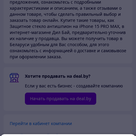
предложения, ознакомьтесь с подробными
характеристиками и описанием, а также отзывами о
данном товаре, чтобы сделать правильный выбор и
заказать товар онлайн. Купите такие товары,
как
Защитное стекло антишпион на iPhone 15 PRO MAX, в
интернет-магазине Дил Бай,
предварительно уточнив
их наличие у продавца. Вы можете получить товар в
Беларуси
удобным для Вас способом, для этого
ознакомьтесь с информацией о доставке и самовывозе
при оформлении заказа.
Хотите продавать на deal.by?
Если у вас есть бизнес - создавайте компанию
Начать продавать на deal.by
Перейти в кабинет компании
Перейти в личный кабинет