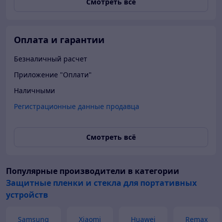
Смотреть всё
Оплата и гарантии
Безналичный расчет
Приложение "Оплати"
Наличными
Регистрационные данные продавца
Смотреть всё
Популярные производители
в категории
Защитные пленки и стекла для портативных
устройств
Samsung
Xiaomi
Huawei
Remax