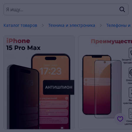
Каталог товаров
Техника и электроника
Телефоны и 