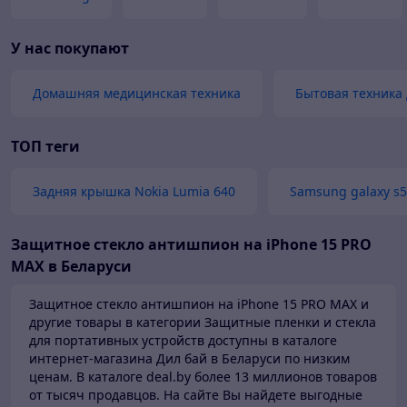
У нас покупают
Домашняя медицинская техника
Бытовая техника
ТОП теги
Задняя крышка Nokia Lumia 640
Samsung galaxy s
Защитное стекло антишпион на iPhone 15 PRO
MAX в Беларуси
Защитное стекло антишпион на iPhone 15 PRO MAX и
другие товары в категории Защитные пленки и стекла
для портативных устройств доступны в каталоге
интернет-магазина Дил бай в Беларуси по низким
ценам.
В каталоге deal.by более 13 миллионов товаров
от тысяч продавцов.
На сайте Вы найдете выгодные