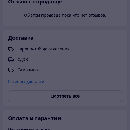
Отзывы о продавце
профессионалов и взыскательных пользователей.
Об этом продавце пока что нет отзывов.
Доставка
Европочтой до отделения
СДЭК
Самовывоз
Регионы доставки
Смотреть всё
Оплата и гарантии
Наложенный платеж