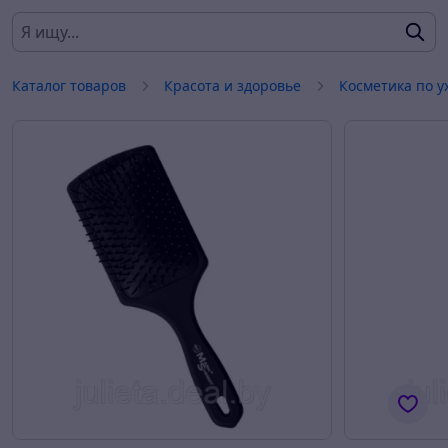
Каталог товаров
Красота и здоровье
Косметика по у