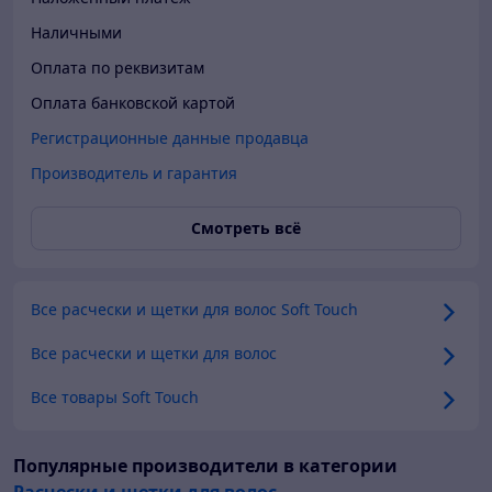
Наличными
Оплата по реквизитам
Оплата банковской картой
Регистрационные данные продавца
Производитель и гарантия
Смотреть всё
Все расчески и щетки для волос Soft Touch
Все расчески и щетки для волос
Все товары Soft Touch
Популярные производители
в категории