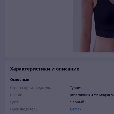
Характеристики и описание
Основные
Страна производитель
Турция
Состав
48% хлопок 47% модал 5
Цвет
Черный
Производитель
Berrak