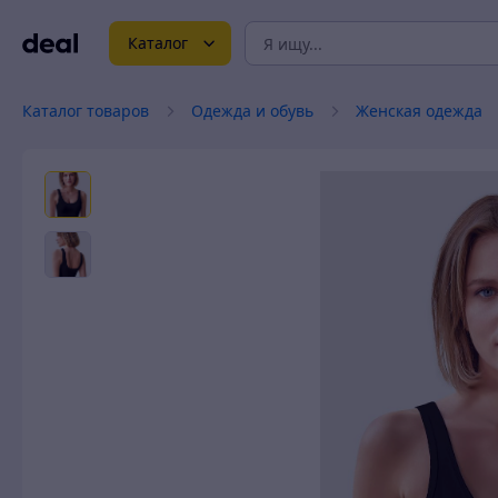
Каталог
Каталог товаров
Одежда и обувь
Женская одежда