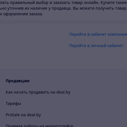
лать правильный выбор и заказать товар онлайн. Купите такие
но уточнив их наличие у продавца. Вы можете получить товар
и оформлении заказа.
Перейти в кабинет компани
Перейти в личный кабинет
Продавцам
Как начать продавать на deal.by
Тарифы
ProSale на deal.by
Правила работы на маркетплейсе