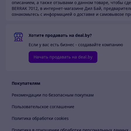
описанием, а также отзывами о данном товаре, чтобы сде
BERRAK 7012, в интернет-магазине Дил Бай,
предваритель
ознакомьтесь с информацией о доставке и самовывозе пр
Хотите продавать на deal.by?
Если у вас есть бизнес - создавайте компанию
Начать продавать на deal.by
Покупателям
Рекомендации по безопасным покупкам
Пользовательское соглашение
Политика обработки cookies
Политика в отношении обработки персональных данных