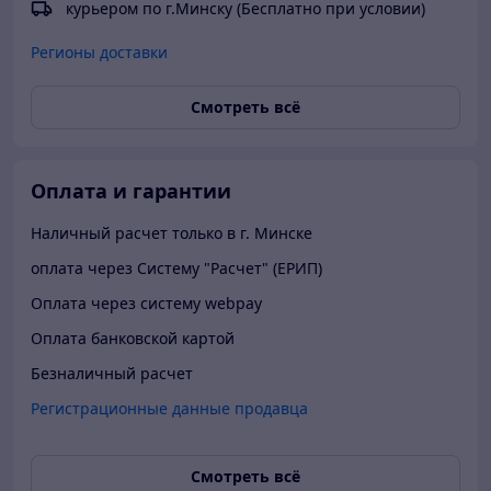
курьером по г.Минску (Бесплатно при условии)
Регионы доставки
Смотреть всё
Оплата и гарантии
Наличный расчет только в г. Минске
оплата через Систему "Расчет" (ЕРИП)
Оплата через систему webpay
Оплата банковской картой
Безналичный расчет
Регистрационные данные продавца
Смотреть всё