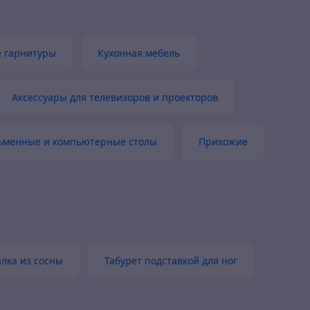
 гарнитуры
Кухонная мебель
Аксессуары для телевизоров и проекторов
ьменные и компьютерные столы
Прихожие
алка из сосны
Табурет подставкой для ног