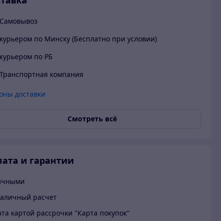
тавка
Самовывоз
курьером по Минску (Бесплатно при условии)
курьером по РБ
Транспортная компания
оны доставки
Смотреть всё
ата и гарантии
ичными
аличный расчет
та картой рассрочки "Карта покупок"