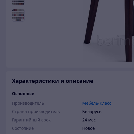
Характеристики и описание
Основные
Производитель
Мебель-Класс
Страна производитель
Беларусь
Гарантийный срок
24 мес
Состояние
Новое