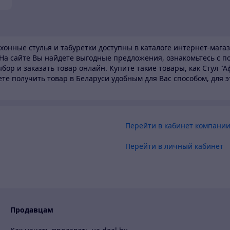
ухонные стулья и табуретки доступны в каталоге
интернет-магаз
На сайте Вы найдете выгодные предложения, ознакомьтесь с п
бор и заказать товар онлайн. Купите такие товары,
как Стул "А
ете получить товар в Беларуси
удобным для Вас способом, для 
Перейти в кабинет компани
Перейти в личный кабинет
Продавцам