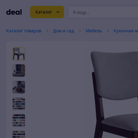
Каталог
Каталог товаров
Дом и сад
Мебель
Кухонная 