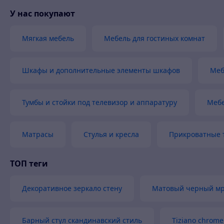
У нас покупают
Мягкая мебель
Мебель для гостиных комнат
Шкафы и дополнительные элементы шкафов
Меб
Тумбы и стойки под телевизор и аппаратуру
Мебе
Матрасы
Стулья и кресла
Прикроватные 
ТОП теги
Декоративное зеркало стену
Матовый черный м
Барный стул скандинавский стиль
Tiziano chrome