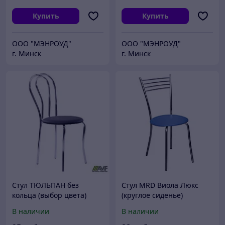
Купить
Купить
ООО "МЭНРОУД"
ООО "МЭНРОУД"
г. Минск
г. Минск
Стул ТЮЛЬПАН без
Стул MRD Виола Люкс
кольца (выбор цвета)
(круглое сиденье)
В наличии
В наличии