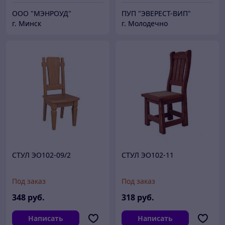
ООО "МЭНРОУД"
ПУП "ЭВЕРЕСТ-ВИП"
г. Минск
г. Молодечно
СТУЛ ЭО102-09/2
СТУЛ ЭО102-11
Под заказ
Под заказ
348
руб.
318
руб.
Написать
Написать