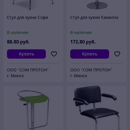
Стул для кухни Софи
Стул для кухни Камилла
В наличии
В наличии
88
.80
руб.
172
.80
руб.
Купить
Купить
ООО "СОМ ПРОТОН"
ООО "СОМ ПРОТОН"
г. Минск
г. Минск