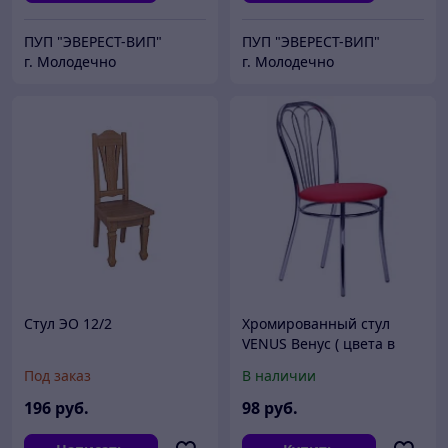
ПУП "ЭВЕРЕСТ-ВИП"
ПУП "ЭВЕРЕСТ-ВИП"
г. Молодечно
г. Молодечно
Стул ЭО 12/2
Хромированный стул
VENUS Венус ( цвета в
ассортименте)
Под заказ
В наличии
196
руб.
98
руб.