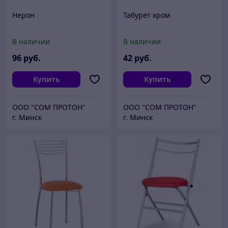
Нерон
Табурет хром
В наличии
В наличии
96
руб.
42
руб.
Купить
Купить
ООО "СОМ ПРОТОН"
ООО "СОМ ПРОТОН"
г. Минск
г. Минск