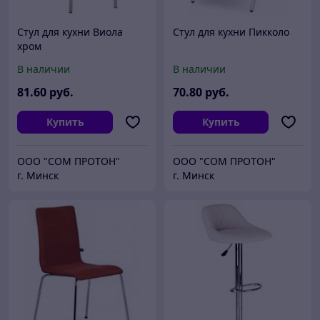
Стул для кухни Виола
Стул для кухни Пикколо
хром
В наличии
В наличии
81
.60
руб.
70
.80
руб.
Купить
Купить
ООО "СОМ ПРОТОН"
ООО "СОМ ПРОТОН"
г. Минск
г. Минск