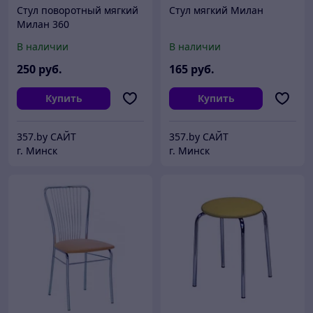
Стул поворотный мягкий
Стул мягкий Милан
Милан 360
В наличии
В наличии
250
руб.
165
руб.
Купить
Купить
357.by САЙТ
357.by САЙТ
г. Минск
г. Минск