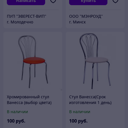
Написать
Купить
ПУП "ЭВЕРЕСТ-ВИП"
ООО "МЭНРОУД"
г. Молодечно
г. Минск
Хромированный стул
Стул Ванесса(Срок
Ванесса (выбор цвета)
изготовления 1 день)
В наличии
В наличии
100
руб.
100
руб.