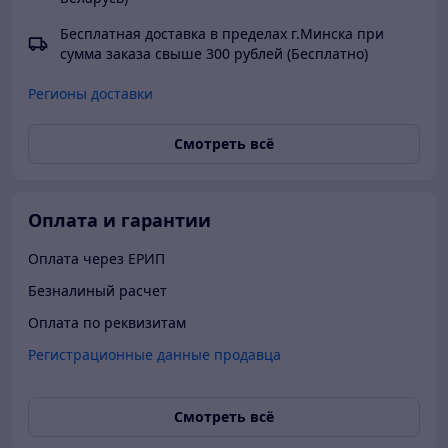
Бесплатная доставка в пределах г.Минска при
сумма заказа свыше 300 рублей (Бесплатно)
Регионы доставки
Смотреть всё
Оплата и гарантии
Оплата через ЕРИП
Безналиный расчет
Оплата по реквизитам
Регистрационные данные продавца
Смотреть всё