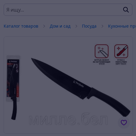
Каталог товаров
Дом и сад
Посуда
Кухонные пр