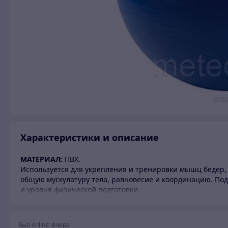
Характеристики и описание
МАТЕРИАЛ:
ПВХ.
Используется для укрепления и тренировки мышц бедер, с
общую мускулатуру тела, равновесие и координацию. Под
и уровня физической подготовки.
Был online:
вчера