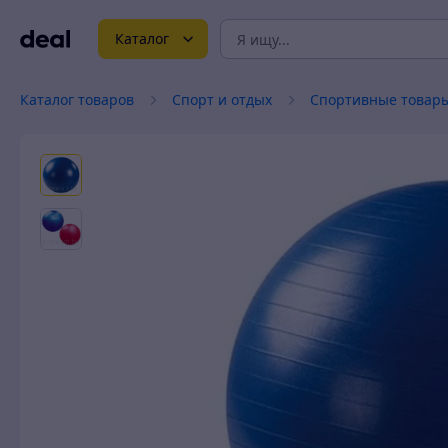
Каталог
Каталог товаров
Спорт и отдых
Спортивные товар