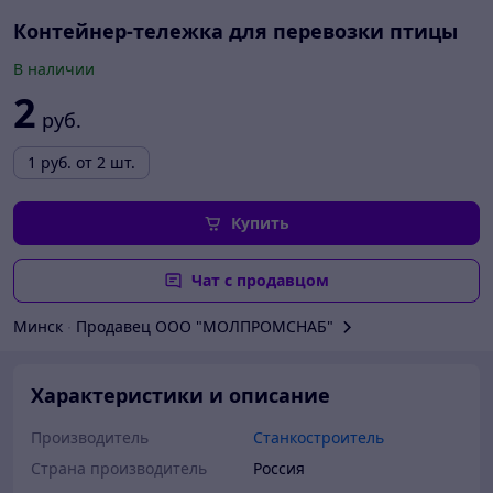
Контейнер-тележка для перевозки птицы
В наличии
2
руб.
1
руб.
от 2 шт.
Купить
Чат с продавцом
Минск
∙
Продавец ООО "МОЛПРОМСНАБ"
Характеристики и описание
Производитель
Станкостроитель
Страна производитель
Россия