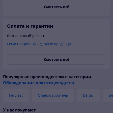
Смотреть всё
Оплата и гарантии
Безналичный расчет
Регистрационные данные продавца
Смотреть всё
Популярные производители
в категории
Оборудование для птицеводства
Ferplast
Станкостроитель
Deltec
Б
У нас покупают