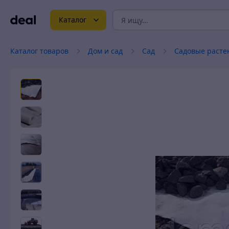
Каталог
Каталог товаров
Дом и сад
Сад
Садовые расте