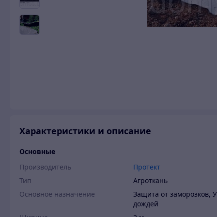
Характеристики и описание
Основные
Производитель
Протект
Тип
Агроткань
Основное назначение
Защита от заморозков, 
дождей