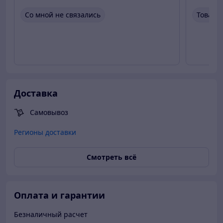
Со мной не связались
Товара
Доставка
Самовывоз
Регионы доставки
Смотреть всё
Оплата и гарантии
Безналичный расчет