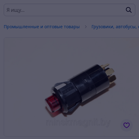
Промышленные и оптовые товары
Грузовики, автобусы,