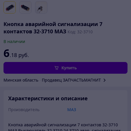
Кнопка аварийной сигнализации 7
контактов 32-3710 МАЗ
Код: 32-3710
В наличии
6
.18
руб.
Купить
Минская область
∙
Продавец ЗАПЧАСТЬМАГНИТ
Характеристики и описание
Производитель
МАЗ
Кнопка аварийной сигнализации 7 контактов 32-3710
МАЗ Выключатель 32.3710 24.3710 авар. сигнализации