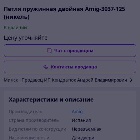
Петля пружинная двойная Amig-3037-125
(никель)
В наличии
Цену уточняйте
Чат с продавцом
Контакты продавца
Минск
∙
Продавец ИП Кондратюк Андрей Владимирович
Характеристики и описание
Производитель
Amig
Страна производитель
Испания
Вид петли по конструкции
Неразъемная
Назначение петли
Для двери