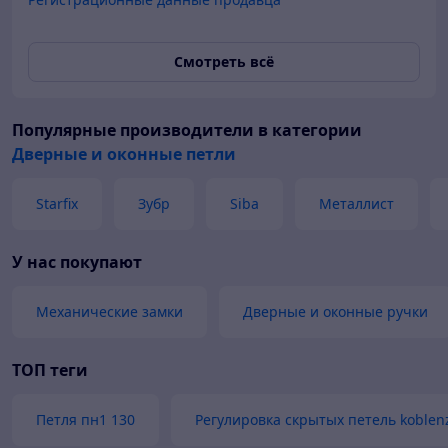
Смотреть всё
Популярные производители
в категории
Дверные и оконные петли
Starfix
Зубр
Siba
Металлист
У нас покупают
Механические замки
Дверные и оконные ручки
ТОП теги
Петля пн1 130
Регулировка скрытых петель koblen