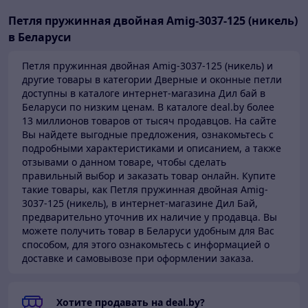
Петля пружинная двойная Amig-3037-125 (никель)
в Беларуси
Петля пружинная двойная Amig-3037-125 (никель) и
другие товары в категории Дверные и оконные петли
доступны в каталоге
интернет-магазина Дил бай в
Беларуси по низким ценам.
В каталоге deal.by более
13 миллионов товаров от тысяч продавцов.
На сайте
Вы найдете выгодные предложения, ознакомьтесь с
подробными характеристиками и описанием, а также
отзывами о данном товаре, чтобы сделать
правильный выбор и заказать товар онлайн. Купите
такие товары,
как Петля пружинная двойная Amig-
3037-125 (никель), в интернет-магазине Дил Бай,
предварительно уточнив их наличие у продавца. Вы
можете получить товар в Беларуси
удобным для Вас
способом, для этого ознакомьтесь с информацией о
доставке и самовывозе при оформлении заказа.
Хотите продавать на deal.by?