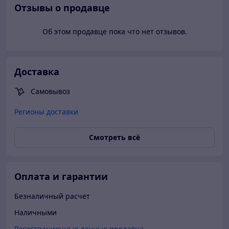
Отзывы о продавце
Об этом продавце пока что нет отзывов.
Доставка
Самовывоз
Регионы доставки
Смотреть всё
Оплата и гарантии
Безналичный расчет
Наличными
Регистрационные данные продавца