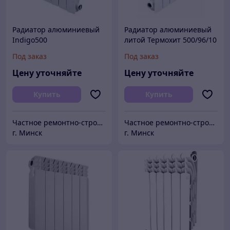
Радиатор алюминиевый
Радиатор алюминиевый
Indigo500
литой Термохит 500/96/10
Под заказ
Под заказ
Цену уточняйте
Цену уточняйте
Купить
Купить
Частное ремонтно-строительное унитарное предприятие "Велестон"
Частное ремонтно-строительное унитарное предприятие "Велестон"
г. Минск
г. Минск