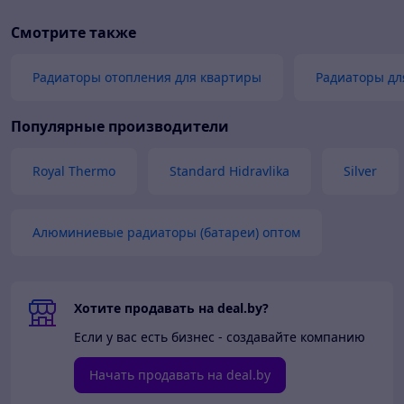
Смотрите также
Радиаторы отопления для квартиры
Радиаторы дл
Популярные производители
Royal Thermo
Standard Hidravlika
Silver
Алюминиевые радиаторы (батареи) оптом
Хотите продавать на deal.by?
Если у вас есть бизнес - создавайте компанию
Начать продавать на deal.by