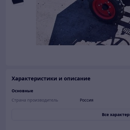
Характеристики и описание
Основные
Страна производитель
Россия
Все характе