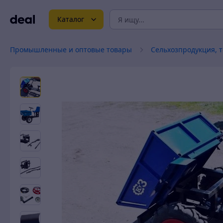
Каталог
Промышленные и оптовые товары
Сельхозпродукция, 