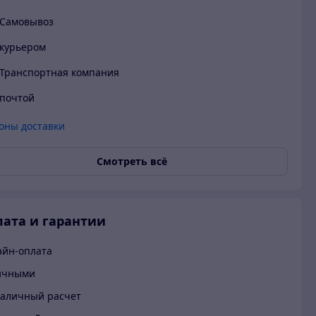
Самовывоз
курьером
Транспортная компания
почтой
оны доставки
Смотреть всё
ата и гарантии
йн-оплата
ичными
аличный расчет