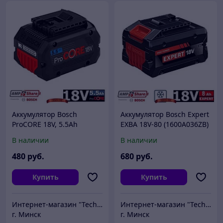
Аккумулятор Bosch
Аккумулятор Bosch Expert
ProCORE 18V, 5.5Ah
EXBA 18V-80 (1600A036ZB)
(1600A02149)
18V, 8.0 Ah
В наличии
В наличии
480
руб.
680
руб.
Купить
Купить
Интернет-магазин "Technobit"
Интернет-магазин "Technobit"
г. Минск
г. Минск