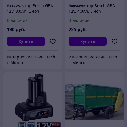
Аккумулятор Bosch GBA
Аккумулятор Bosch GBA
12V, 3.0Ah, Li-ion
12V, 4.0Ah, Li-ion
(1600A00X79)
(1600Z0002Y)
В наличии
В наличии
190
руб.
225
руб.
Купить
Купить
Интернет-магазин "Technobit"
Интернет-магазин "Technobit"
г. Минск
г. Минск