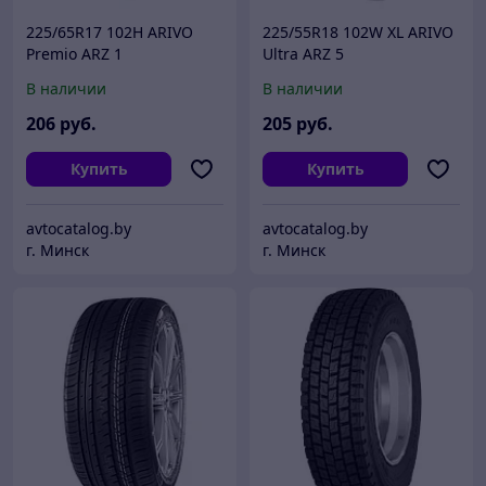
225/65R17 102H ARIVO
225/55R18 102W XL ARIVO
Premio ARZ 1
Ultra ARZ 5
В наличии
В наличии
206
руб.
205
руб.
Купить
Купить
avtocatalog.by
avtocatalog.by
г. Минск
г. Минск