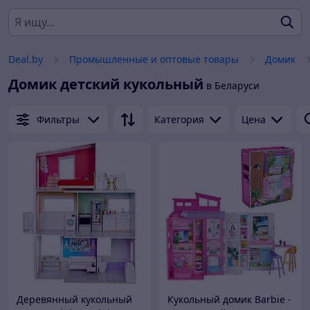
Deal.by
Промышленные и оптовые товары
Домик
Домик детский кукольный
в Беларуси
Фильтры
Категория
Цена
Деревянный кукольный
Кукольный домик Barbie -