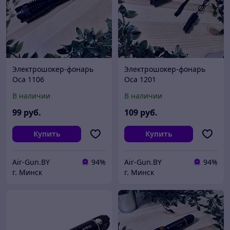
Электрошокер-фонарь
Электрошокер-фонарь
Оса 1106
Оса 1201
В наличии
В наличии
99
руб.
109
руб.
Купить
Купить
Air-Gun.BY
94%
Air-Gun.BY
94%
г. Минск
г. Минск