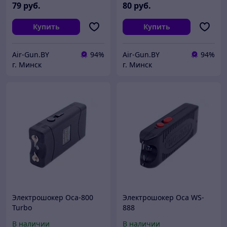
79
руб.
80
руб.
Купить
Купить
Air-Gun.BY
94%
Air-Gun.BY
94%
г. Минск
г. Минск
Электрошокер Оса-800
Электрошокер Оса WS-
Turbo
888
В наличии
В наличии