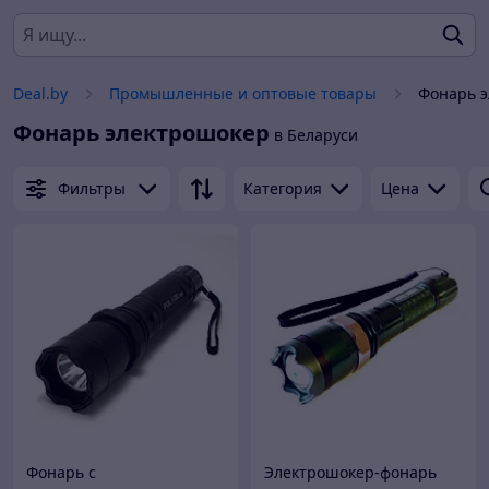
Deal.by
Промышленные и оптовые товары
Фонарь 
Фонарь электрошокер
в Беларуси
Фильтры
Категория
Цена
Фонарь с
Электрошокер-фонарь