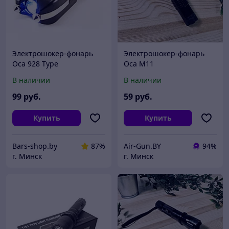
Электрошокер-фонарь
Электрошокер-фонарь
Оса 928 Type
Оса М11
В наличии
В наличии
99
руб.
59
руб.
Купить
Купить
Bars-shop.by
87%
Air-Gun.BY
94%
г. Минск
г. Минск