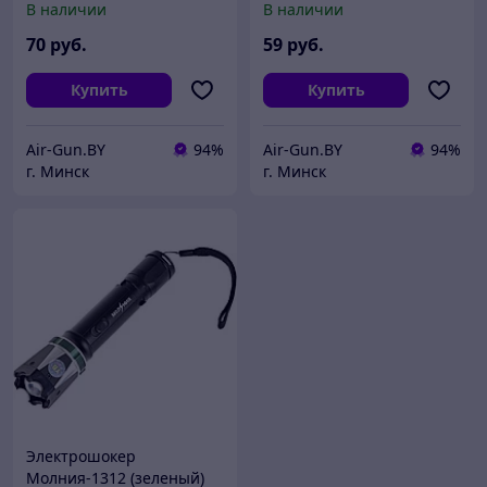
В наличии
В наличии
70
руб.
59
руб.
Купить
Купить
Air-Gun.BY
94%
Air-Gun.BY
94%
г. Минск
г. Минск
Электрошокер
Молния-1312 (зеленый)