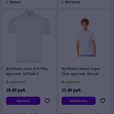
г. Минск
г. Могилев
Футболка поло AUSTRAL
Футболка Heavy Super
мужская, БЕЛЫЙ S
Club мужская, белый
В наличии
В наличии
29
.09
руб.
21
.40
руб.
Купить
Написать