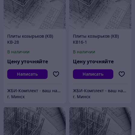
Плиты козырьков (КВ)
Плиты козырьков (КВ)
КВ-28
КВ16-1
В наличии
В наличии
Цену уточняйте
Цену уточняйте
Написать
Написать
ЖБИ-Комплект - ваш надежный поставщик железобетонных изделий
ЖБИ-Комплект - ваш надежный поставщик железобетонных изделий
г. Минск
г. Минск