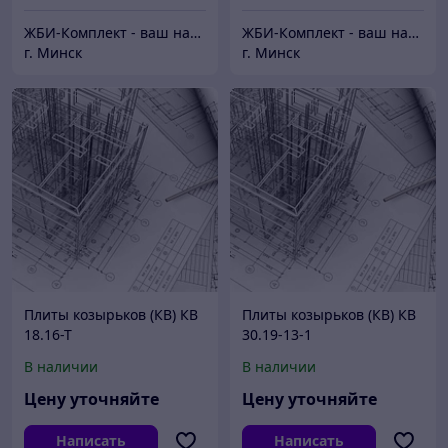
ЖБИ-Комплект - ваш надежный поставщик железобетонных изделий
ЖБИ-Комплект - ваш надежный поставщик железобетонных изделий
г. Минск
г. Минск
Плиты козырьков (КВ) КВ
Плиты козырьков (КВ) КВ
18.16-Т
30.19-13-1
В наличии
В наличии
Цену уточняйте
Цену уточняйте
Написать
Написать