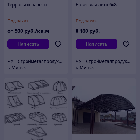
Террасы и навесы
Навес для авто 6х8
Под заказ
Под заказ
от
500
руб./кв.м
8 160
руб.
Написать
Написать
ЧУП Стройметалпродукция
ЧУП Стройметалпродукция
г. Минск
г. Минск