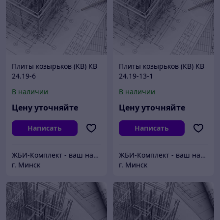
Плиты козырьков (КВ) КВ
Плиты козырьков (КВ) КВ
24.19-6
24.19-13-1
В наличии
В наличии
Цену уточняйте
Цену уточняйте
Написать
Написать
ЖБИ-Комплект - ваш надежный поставщик железобетонных изделий
ЖБИ-Комплект - ваш надежный поставщик железобетонных изделий
г. Минск
г. Минск