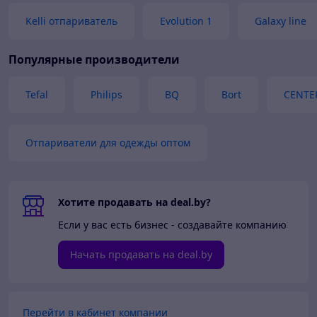
Kelli отпариватель
Evolution 1
Galaxy line
Популярные производители
Tefal
Philips
BQ
Bort
CENTE
Отпариватели для одежды оптом
Хотите продавать на deal.by?
Если у вас есть бизнес - создавайте компанию
Начать продавать на deal.by
Перейти в кабинет компании