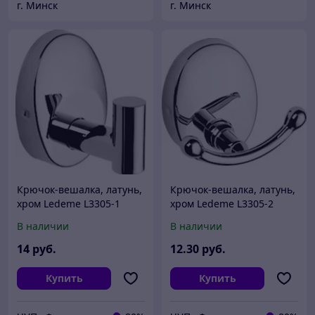
г. Минск
г. Минск
Крючок-вешалка, латунь,
Крючок-вешалка, латунь,
хром Ledeme L3305-1
хром Ledeme L3305-2
В наличии
В наличии
14
руб.
12
.30
руб.
Купить
Купить