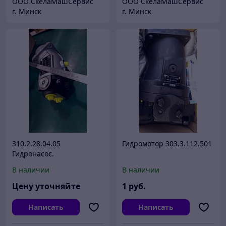
ООО СкелаМашСервис
ООО СкелаМашСервис
г. Минск
г. Минск
310.2.28.04.05
Гидромотор 303.3.112.501
Гидронасос.
В наличии
В наличии
Цену уточняйте
1
руб.
Написать
Написать