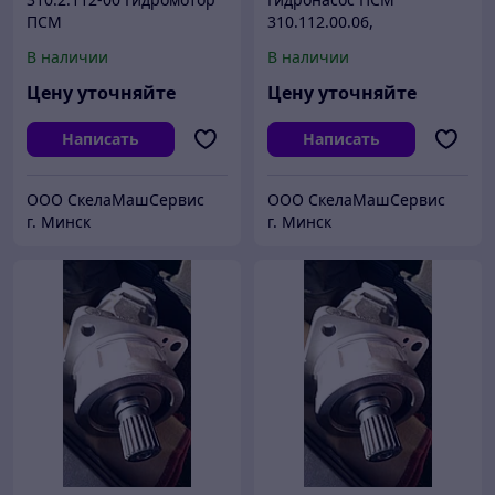
ПСМ
310.112.00.06,
(410.112.А-00.02, МГ
В наличии
В наличии
0.112/32)
Цену уточняйте
Цену уточняйте
Написать
Написать
ООО СкелаМашСервис
ООО СкелаМашСервис
г. Минск
г. Минск