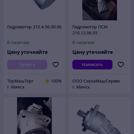
Гидромотор 310.4.56.00.06
Гидромотор ПСМ
210.12.06.05
В наличии
В наличии
Цену уточняйте
Цену уточняйте
Купить
Написать
ТорМашТорг
100%
ООО СкелаМашСервис
г. Минск
г. Минск