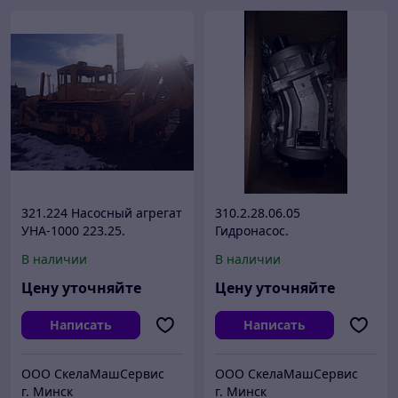
321.224 Насосный агрегат
310.2.28.06.05
УНА-1000 223.25.
Гидронасос.
В наличии
В наличии
Цену уточняйте
Цену уточняйте
Написать
Написать
ООО СкелаМашСервис
ООО СкелаМашСервис
г. Минск
г. Минск