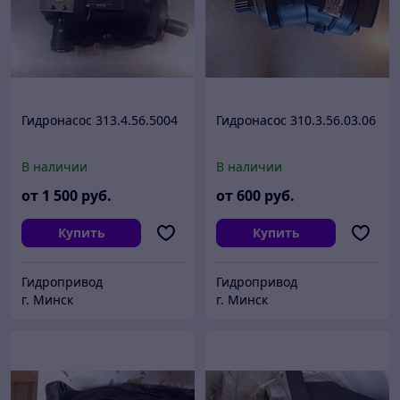
Гидронасос 313.4.56.5004
Гидронасос 310.3.56.03.06
В наличии
В наличии
от
1 500
руб.
от
600
руб.
Купить
Купить
Гидропривод
Гидропривод
г. Минск
г. Минск