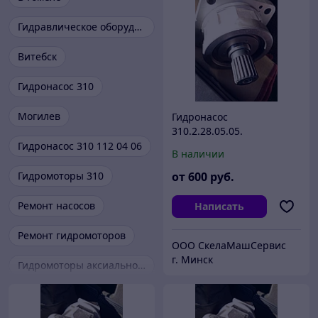
Гидравлическое оборудование
Витебск
Гидронасос 310
Могилев
Гидронасос
310.2.28.05.05.
Гидронасос 310 112 04 06
В наличии
Гидромоторы 310
от
600
руб.
Ремонт насосов
Написать
Ремонт гидромоторов
ООО СкелаМашСервис
г. Минск
Гидромоторы аксиально-поршневые