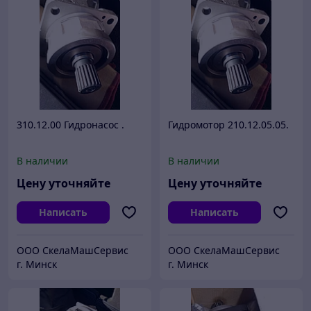
310.12.00 Гидронасос .
Гидромотор 210.12.05.05.
В наличии
В наличии
Цену уточняйте
Цену уточняйте
Написать
Написать
ООО СкелаМашСервис
ООО СкелаМашСервис
г. Минск
г. Минск