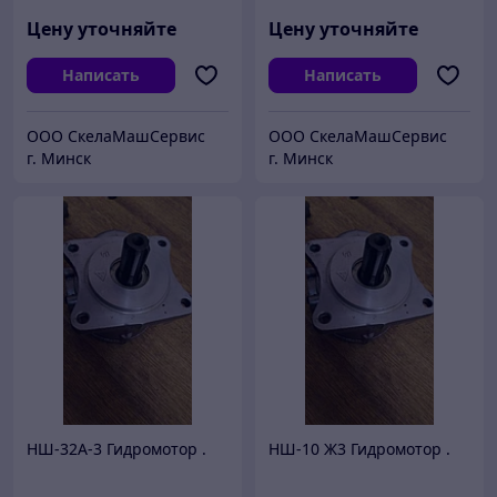
Цену уточняйте
Цену уточняйте
Написать
Написать
ООО СкелаМашСервис
ООО СкелаМашСервис
г. Минск
г. Минск
НШ-32А-3 Гидромотор .
НШ-10 Ж3 Гидромотор .