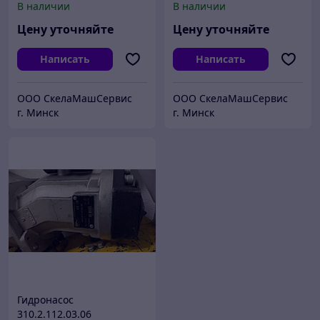
В наличии
В наличии
Цену уточняйте
Цену уточняйте
Написать
Написать
ООО СкелаМашСервис
ООО СкелаМашСервис
г. Минск
г. Минск
Гидронасос
310.2.112.03.06