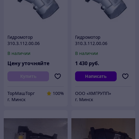
Гидромотор
Гидромотор
310.3.112.00.06
310.3.112.00.06
В наличии
В наличии
Цену уточняйте
1 430
руб.
Купить
Написать
ТорМашТорг
100%
ООО «ХМГРУПП»
г. Минск
г. Минск