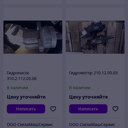
Гидронасос
Гидромотор 210.12.00.03
310.2.112.03.06
В наличии
В наличии
Цену уточняйте
Цену уточняйте
Написать
Написать
ООО СкелаМашСервис
ООО СкелаМашСервис