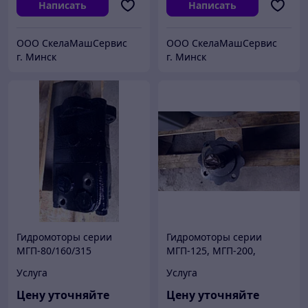
Написать
Написать
ООО СкелаМашСервис
ООО СкелаМашСервис
г. Минск
г. Минск
Гидромоторы серии
Гидромоторы серии
МГП-80/160/315
МГП-125, МГП-200,
МГП-400.
Услуга
Услуга
Цену уточняйте
Цену уточняйте