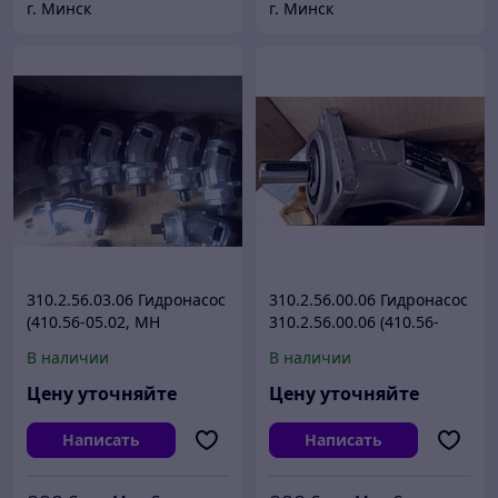
г. Минск
г. Минск
310.2.56.03.06 Гидронасос
310.2.56.00.06 Гидронасос
(410.56-05.02, МН
310.2.56.00.06 (410.56-
2.56/32.3)
02.02,МН 2.56/32)
В наличии
В наличии
Цену уточняйте
Цену уточняйте
Написать
Написать