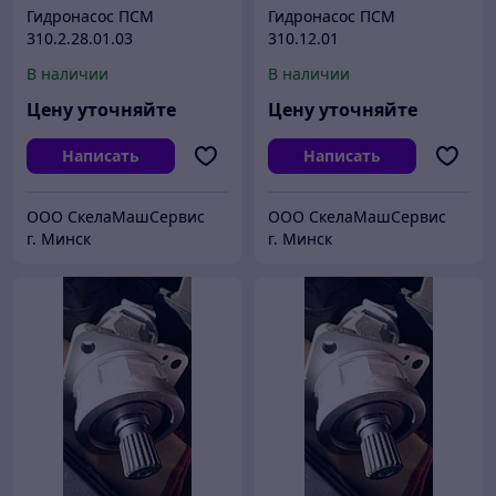
Гидронасос ПСМ
Гидронасос ПСМ
310.2.28.01.03
310.12.01
В наличии
В наличии
Цену уточняйте
Цену уточняйте
Написать
Написать
ООО СкелаМашСервис
ООО СкелаМашСервис
г. Минск
г. Минск