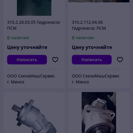
310.2.28.03.05 Гидронасос
310.2.112.04.06
ПСМ
Гидронасос ПСМ
В наличии
В наличии
Цену уточняйте
Цену уточняйте
Написать
Написать
ООО СкелаМашСервис
ООО СкелаМашСервис
г. Минск
г. Минск