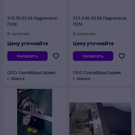
310.56.03.06 Гидронасос
310.4.80.03.06 Гидронасос
ПСМ
ПСМ
В наличии
В наличии
Цену уточняйте
Цену уточняйте
Написать
Написать
ООО СкелаМашСервис
ООО СкелаМашСервис
г. Минск
г. Минск