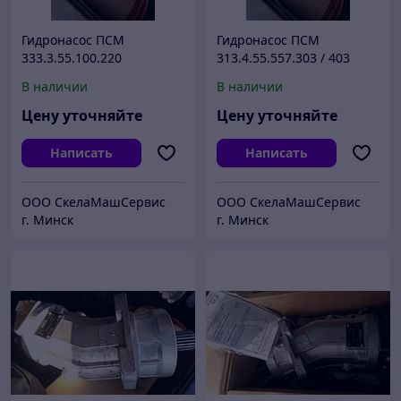
Гидронасос ПСМ
Гидронасос ПСМ
333.3.55.100.220
313.4.55.557.303 / 403
В наличии
В наличии
Цену уточняйте
Цену уточняйте
Написать
Написать
ООО СкелаМашСервис
ООО СкелаМашСервис
г. Минск
г. Минск