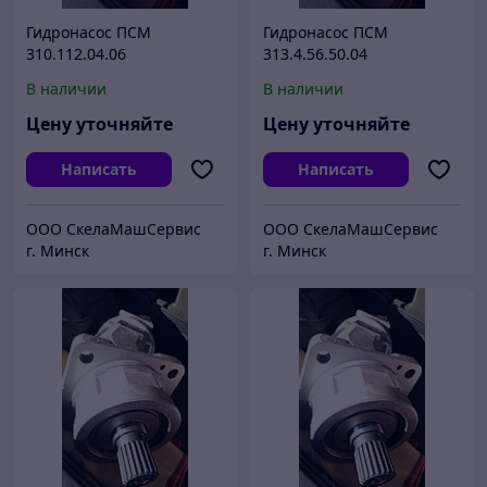
Гидронасос ПСМ
Гидронасос ПСМ
310.112.04.06
313.4.56.50.04
В наличии
В наличии
Цену уточняйте
Цену уточняйте
Написать
Написать
ООО СкелаМашСервис
ООО СкелаМашСервис
г. Минск
г. Минск