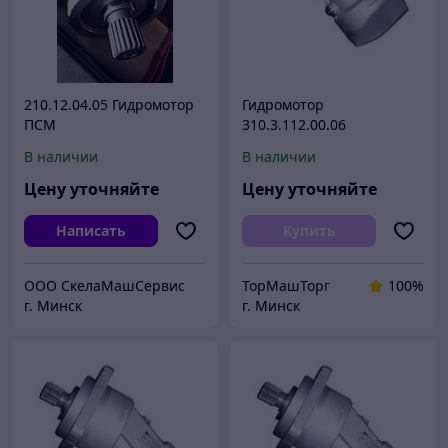
210.12.04.05 Гидромотор
Гидромотор
ПСМ
310.3.112.00.06
В наличии
В наличии
Цену уточняйте
Цену уточняйте
Написать
Купить
ООО СкелаМашСервис
ТорМашТорг
100%
г. Минск
г. Минск