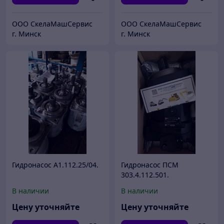
ООО СкелаМашСервис
ООО СкелаМашСервис
г. Минск
г. Минск
Гидронасос А1.112.25/04.
Гидронасос ПСМ
303.4.112.501.
В наличии
В наличии
Цену уточняйте
Цену уточняйте