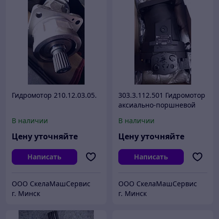
Гидромотор 210.12.03.05.
303.3.112.501 Гидромотор
аксиально-поршневой
грузовой лебедки
В наличии
В наличии
автокрана.
Цену уточняйте
Цену уточняйте
Написать
Написать
ООО СкелаМашСервис
ООО СкелаМашСервис
г. Минск
г. Минск