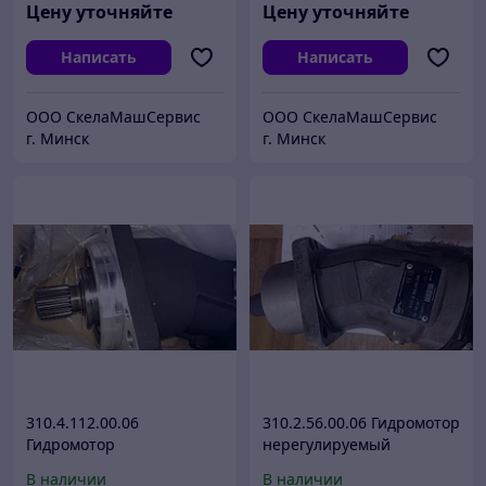
Цену уточняйте
Цену уточняйте
Написать
Написать
ООО СкелаМашСервис
ООО СкелаМашСервис
г. Минск
г. Минск
310.4.112.00.06
310.2.56.00.06 Гидромотор
Гидромотор
нерегулируемый
В наличии
В наличии