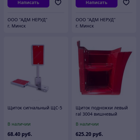
Написать
Написать
ООО "АДМ НЕРУД"
ООО "АДМ НЕРУД"
г. Минск
г. Минск
Щиток сигнальный ЩС-5
Щиток подножки левый
ral 3004 вишневый
В наличии
В наличии
68
.40
руб.
625
.20
руб.