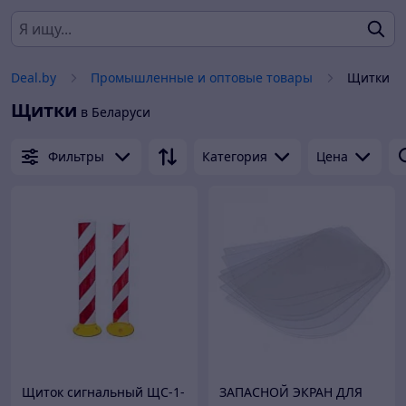
Deal.by
Промышленные и оптовые товары
Щитки
Щитки
в Беларуси
Фильтры
Категория
Цена
Щиток сигнальный ЩС-1-
ЗАПАСНОЙ ЭКРАН ДЛЯ