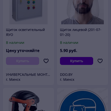
Щиток осветительный
Щиток лицевой (201-07-
ЯУО
01-20)
В наличии
В наличии
Цену уточняйте
5
.90
руб.
Купить
Купить
УНИВЕРСАЛЬНЫЕ МОНТАЖНЫЕ СИСТЕМЫ
DDO.BY
г. Минск
г. Минск