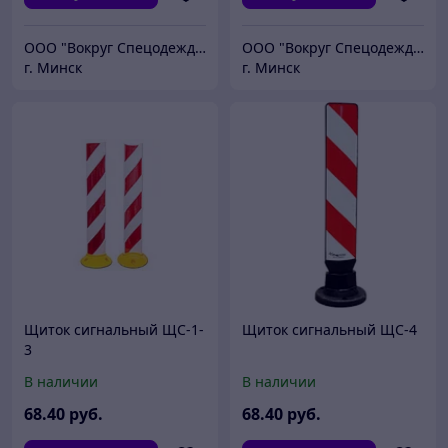
ООО "Вокруг Спецодежды"
ООО "Вокруг Спецодежды"
г. Минск
г. Минск
Щиток сигнальный ЩС-1-
Щиток сигнальный ЩС-4
3
В наличии
В наличии
68
.40
руб.
68
.40
руб.