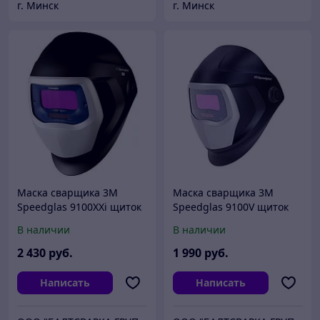
г. Минск
г. Минск
Маска сварщика 3M
Маска сварщика 3M
Speedglas 9100XXi щиток
Speedglas 9100V щиток
сварщика хамелеон
сварщика хамелеон
В наличии
В наличии
2 430
руб.
1 990
руб.
Написать
Написать