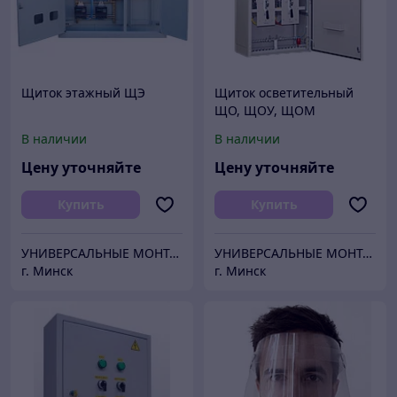
Щиток этажный ЩЭ
Щиток осветительный
ЩО, ЩОУ, ЩОМ
В наличии
В наличии
Цену уточняйте
Цену уточняйте
Купить
Купить
УНИВЕРСАЛЬНЫЕ МОНТАЖНЫЕ СИСТЕМЫ
УНИВЕРСАЛЬНЫЕ МОНТАЖНЫЕ СИСТЕМЫ
г. Минск
г. Минск