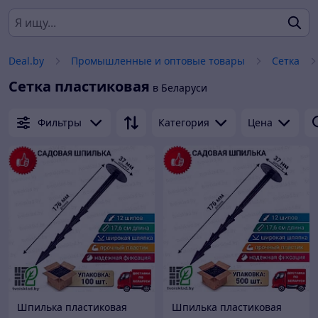
Deal.by
Промышленные и оптовые товары
Сетка
Сетка пластиковая
в Беларуси
Фильтры
Категория
Цена
Шпилька пластиковая
Шпилька пластиковая