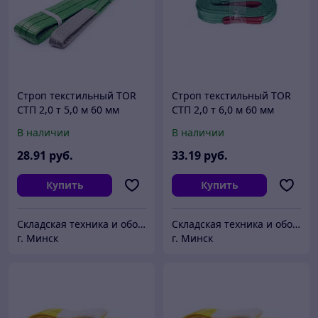
Строп текстильный TOR
Строп текстильный TOR
СТП 2,0 т 5,0 м 60 мм
СТП 2,0 т 6,0 м 60 мм
В наличии
В наличии
28
.91
руб.
33
.19
руб.
Купить
Купить
Складская техника и оборудование Минск
Складская техника и оборудование Минск
г. Минск
г. Минск