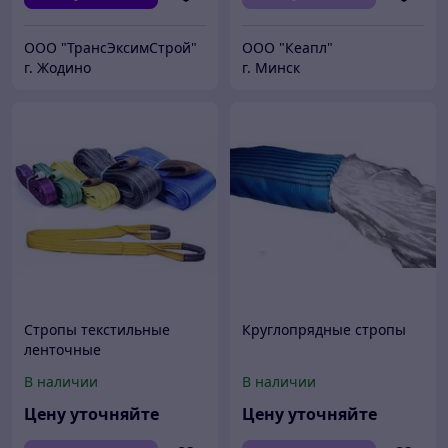
ООО "ТрансЭксимСтрой"
ООО "Кеапл"
г. Жодино
г. Минск
Стропы текстильные
Круглопрядные стропы
ленточные
В наличии
В наличии
Цену уточняйте
Цену уточняйте