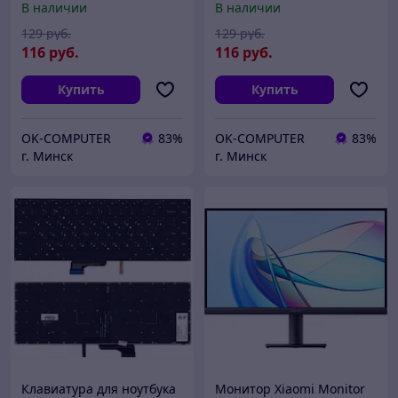
В наличии
В наличии
129
руб.
129
руб.
116
руб.
116
руб.
Купить
Купить
OK-COMPUTER
83%
OK-COMPUTER
83%
г. Минск
г. Минск
Клавиатура для ноутбука
Монитор Xiaomi Monitor