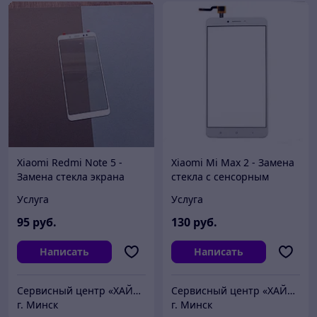
Xiaomi Redmi Note 5 -
Xiaomi Mi Max 2 - Замена
Замена стекла экрана
стекла с сенсорным
экраном
Услуга
Услуга
95
руб.
130
руб.
Написать
Написать
Сервисный центр «ХАЙТЕКСЕРВИС»
Сервисный центр «ХАЙТЕКСЕРВИС»
г. Минск
г. Минск