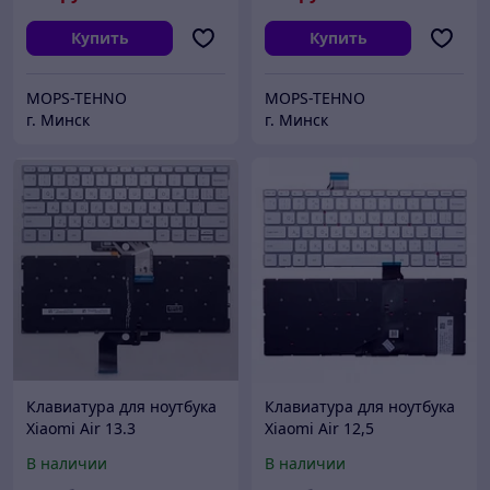
Купить
Купить
MOPS-TEHNO
MOPS-TEHNO
г. Минск
г. Минск
Клавиатура для ноутбука
Клавиатура для ноутбука
Xiaomi Air 13.3
Xiaomi Air 12,5
серебряная, с подсветкой
серебряная, с подсветкой
В наличии
В наличии