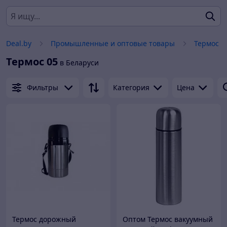
Deal.by
Промышленные и оптовые товары
Термос
Термос 05
в Беларуси
Фильтры
Категория
Цена
Термос дорожный
Оптом Термос вакуумный