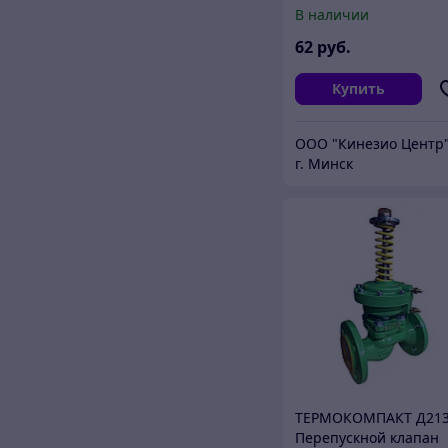
В наличии
62
руб.
Купить
ООО "Кинезио Центр
г. Минск
ТЕРМОКОМПАКТ Д21
Перепускной клапан