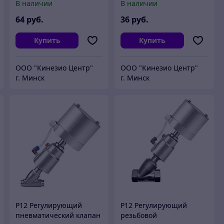
В наличии
В наличии
64
руб.
36
руб.
Купить
Купить
ООО "Кинезио Центр"
ООО "Кинезио Центр"
г. Минск
г. Минск
Р12 Регулирующий
Р12 Регулирующий
пневматический клапан
резьбовой