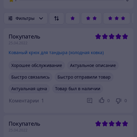
Фильтры
Покупатель
25.04.2022
Кованый крюк для тандыра (холодная ковка)
Хорошее обслуживание
Актуальное описание
Быстро связались
Быстро отправили товар
Актуальная цена
Товар был в наличии
Коментарии
1
0
0
Покупатель
25.04.2022