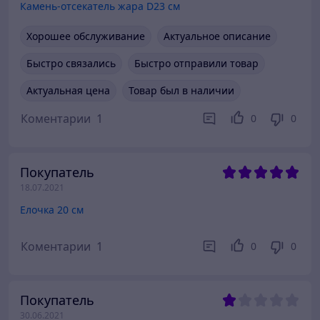
Камень-отсекатель жара D23 см
Хорошее обслуживание
Актуальное описание
Быстро связались
Быстро отправили товар
Актуальная цена
Товар был в наличии
Коментарии
1
0
0
Покупатель
18.07.2021
Елочка 20 см
Коментарии
1
0
0
Покупатель
30.06.2021