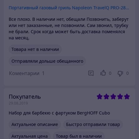
Портативный газовый гриль Napoleon TravelQ PRO-285X
Все плохо. В наличии нет, обещали Позвонить, заберут
или нет заказанные, не позвонили. Сам звонил, трубку
не брали. Срок когда может быть доставка поменялся
на месяц.
Товара нет в наличии
Отправляли дольше обещанного
Коментарии
1
0
0
Покупатель
29.08.2019
Набор для барбекю с фартуком BergHOFF Cubo
Актуальное описание
Быстро отправили товар
Актуальная цена
Товар был в наличии