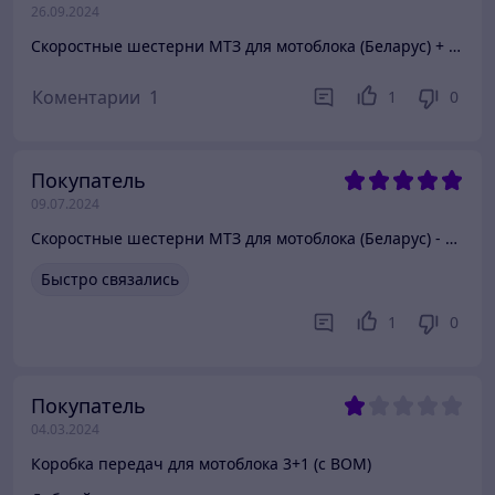
26.09.2024
Скоростные шестерни МТЗ для мотоблока (Беларус) + сальники и прокладки
Коментарии
1
1
0
Покупатель
09.07.2024
Скоростные шестерни МТЗ для мотоблока (Беларус) - полный комплект
Быстро связались
1
0
Покупатель
04.03.2024
Коробка передач для мотоблока 3+1 (с ВОМ)