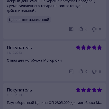
Добрый день очень не хорошо поступает продавец .
Сумма заявленного товара не соответствует
действительной .
Цена выше заявленной
0
0
Покупатель
11.12.2023
Отвал для мотоблока Мотор Сич
0
0
Покупатель
10.10.2023
Плуг оборотный Целина ОП-2305.000 для мотоблока МТЗ