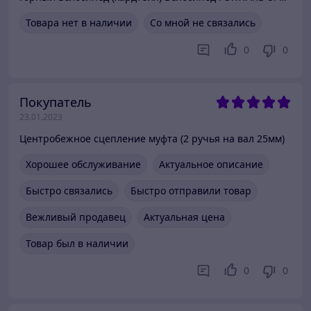
Товара нет в наличии
Со мной не связались
0
0
Покупатель
23.01.2023
Центробежное сцепление муфта (2 ручья на вал 25мм)
Хорошее обслуживание
Актуальное описание
Быстро связались
Быстро отправили товар
Вежливый продавец
Актуальная цена
Товар был в наличии
0
0