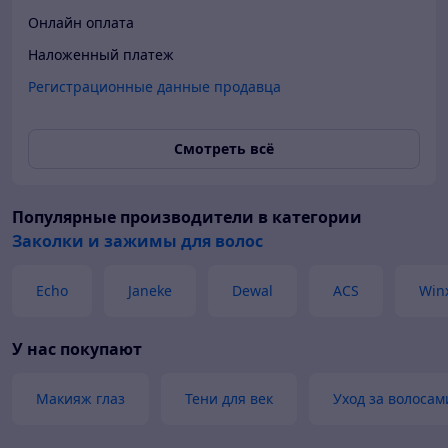
Онлайн оплата
Наложенный платеж
Регистрационные данные продавца
Смотреть всё
Популярные производители
в категории
Заколки и зажимы для волос
Echo
Janeke
Dewal
ACS
Win
У нас покупают
Макияж глаз
Тени для век
Уход за волосам