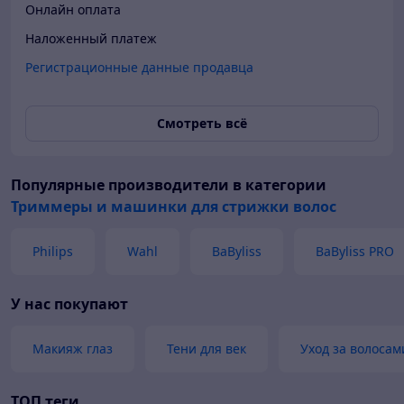
Онлайн оплата
Наложенный платеж
Регистрационные данные продавца
Смотреть всё
Популярные производители
в категории
Триммеры и машинки для стрижки волос
Philips
Wahl
BaByliss
BaByliss PRO
У нас покупают
Макияж глаз
Тени для век
Уход за волосам
ТОП теги