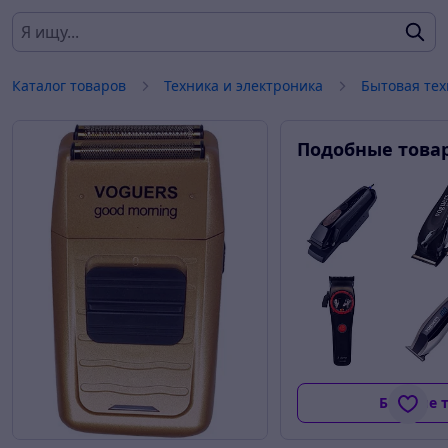
Каталог товаров
Техника и электроника
Бытовая тех
Подобные това
Больше 