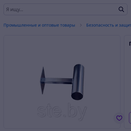
Промышленные и оптовые товары
Безопасность и защи