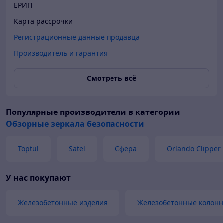
ЕРИП
Карта рассрочки
Регистрационные данные продавца
Производитель и гарантия
Смотреть всё
Популярные производители
в категории
Обзорные зеркала безопасности
Toptul
Satel
Сфера
Orlando Clipper
У нас покупают
Железобетонные изделия
Железобетонные колон