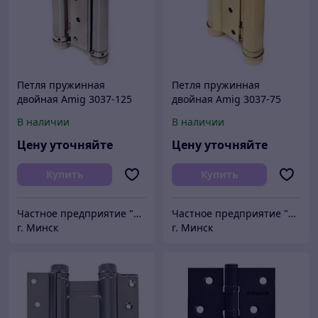
Петля пружинная
Петля пружинная
двойная Amig 3037-125
двойная Amig 3037-75
(никель)
(латунь)
В наличии
В наличии
Цену уточняйте
Цену уточняйте
Купить
Купить
Частное предприятие "Сибалок"
Частное предприятие "Сибалок"
г. Минск
г. Минск