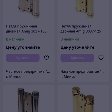
Петля пружинная
Петля пружинная
двойная Amig 3037-100
двойная Amig 3037-125
(никель)
(латунь)
В наличии
В наличии
Цену уточняйте
Цену уточняйте
Купить
Купить
Частное предприятие "Сибалок"
Частное предприятие "Сибалок"
г. Минск
г. Минск