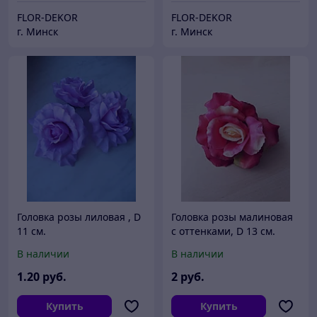
FLOR-DEKOR
FLOR-DEKOR
г. Минск
г. Минск
Головка розы лиловая , D
Головка розы малиновая
11 см.
с оттенками, D 13 см.
В наличии
В наличии
1
.20
руб.
2
руб.
Купить
Купить