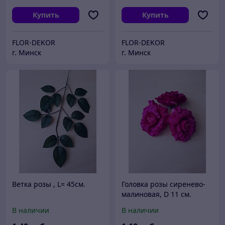
Купить
Купить
FLOR-DEKOR
FLOR-DEKOR
г. Минск
г. Минск
Ветка розы , L= 45см.
Головка розы сиренево-
малиновая, D 11 см.
В наличии
В наличии