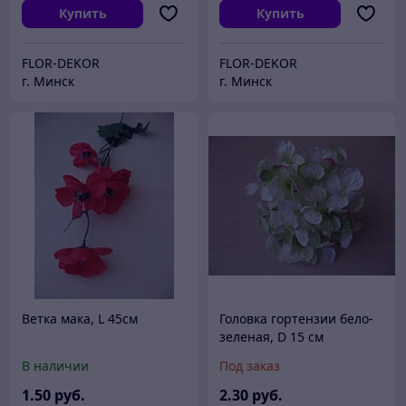
Купить
Купить
FLOR-DEKOR
FLOR-DEKOR
г. Минск
г. Минск
Ветка мака, L 45см
Головка гортензии бело-
зеленая, D 15 см
В наличии
Под заказ
1
.50
руб.
2
.30
руб.