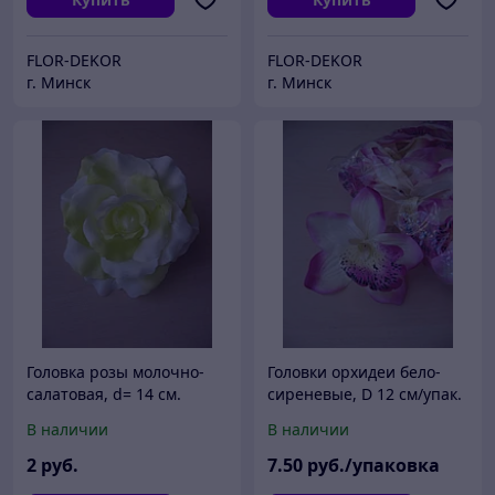
FLOR-DEKOR
FLOR-DEKOR
г. Минск
г. Минск
Головка розы молочно-
Головки орхидеи бело-
салатовая, d= 14 см.
сиреневые, D 12 см/упак.
12шт.
В наличии
В наличии
2
руб.
7
.50
руб./упаковка