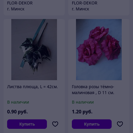
FLOR-DEKOR
FLOR-DEKOR
г. Минск
г. Минск
Листва плюща, L = 42см.
Головка розы тёмно-
малиновая , D 11 см.
В наличии
В наличии
0
.90
руб.
1
.20
руб.
Купить
Купить