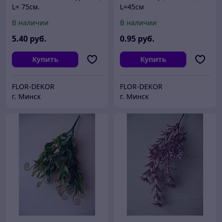
L= 75см.
L=45см
В наличии
В наличии
5
.40
руб.
0
.95
руб.
Купить
Купить
FLOR-DEKOR
FLOR-DEKOR
г. Минск
г. Минск