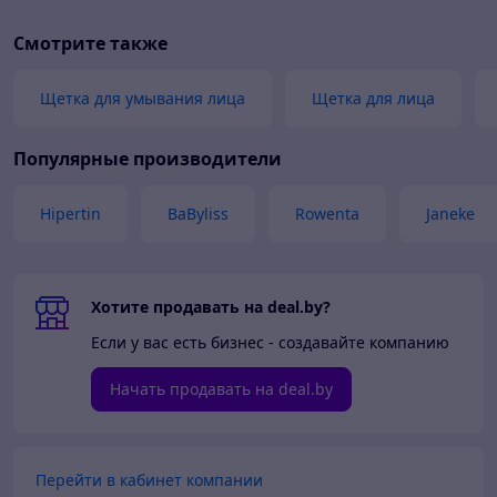
Смотрите также
Щетка для умывания лица
Щетка для лица
Популярные производители
Hipertin
BaByliss
Rowenta
Janeke
Хотите продавать на deal.by?
Если у вас есть бизнес - создавайте компанию
Начать продавать на deal.by
Перейти в кабинет компании