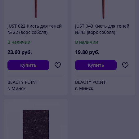
JUST 022 Кисть для теней
JUST 043 Кисть для теней
№ 22 (ворс соболя)
№ 43 (ворс соболя)
В наличии
В наличии
23
.60
руб.
19
.80
руб.
Купить
Купить
BEAUTY POINT
BEAUTY POINT
г. Минск
г. Минск