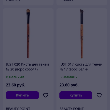
JUST 020 Кисть для теней
JUST 017 Кисть для теней
№ 20 (ворс соболя)
№ 17 (ворс белки)
В наличии
В наличии
23
.60
руб.
23
.60
руб.
Купить
Купить
BEAUTY POINT
BEAUTY POINT