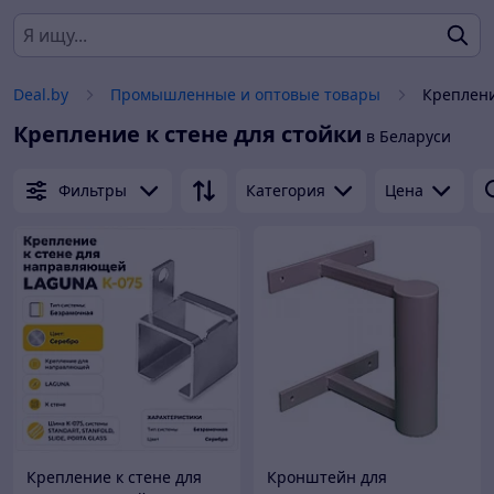
Deal.by
Промышленные и оптовые товары
Креплени
Крепление к стене для стойки
в Беларуси
Фильтры
Категория
Цена
Крепление к стене для
Кронштейн для