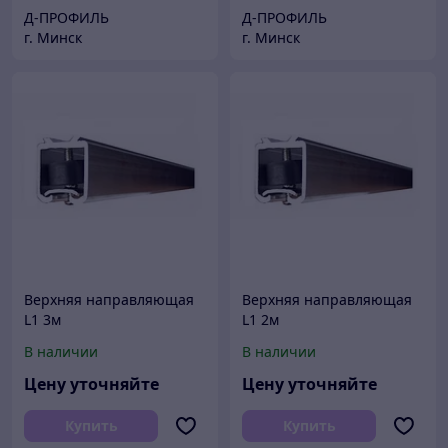
Д-ПРОФИЛЬ
Д-ПРОФИЛЬ
г. Минск
г. Минск
Верхняя направляющая
Верхняя направляющая
L1 3м
L1 2м
В наличии
В наличии
Цену уточняйте
Цену уточняйте
Купить
Купить