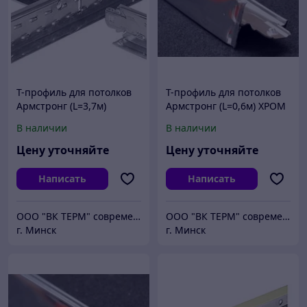
Т-профиль для потолков
Т-профиль для потолков
Армстронг (L=3,7м)
Армстронг (L=0,6м) ХРОМ
БЕЛЫЙ
В наличии
В наличии
Цену уточняйте
Цену уточняйте
Написать
Написать
ООО "ВК ТЕРМ" современные потолочные системы
ООО "ВК ТЕРМ" современные потолочные системы
г. Минск
г. Минск