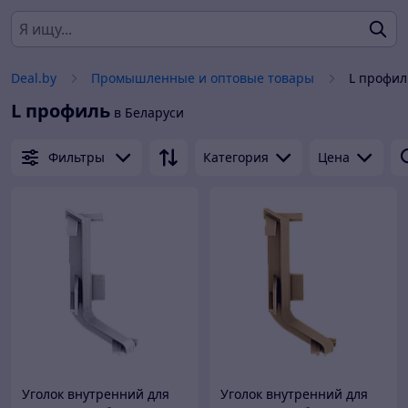
Deal.by
Промышленные и оптовые товары
L профил
L профиль
в Беларуси
Фильтры
Категория
Цена
Уголок внутренний для
Уголок внутренний для