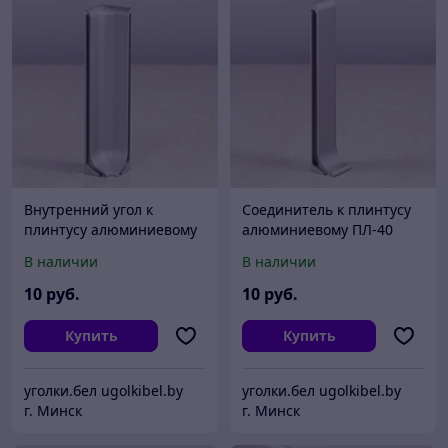
Внутренний угол к
Соединитель к плинтусу
плинтусу алюминиевому
алюминиевому ПЛ-40
ПЛ-40
В наличии
В наличии
10
руб.
10
руб.
Купить
Купить
уголки.бел ugolkibel.by
уголки.бел ugolkibel.by
г. Минск
г. Минск