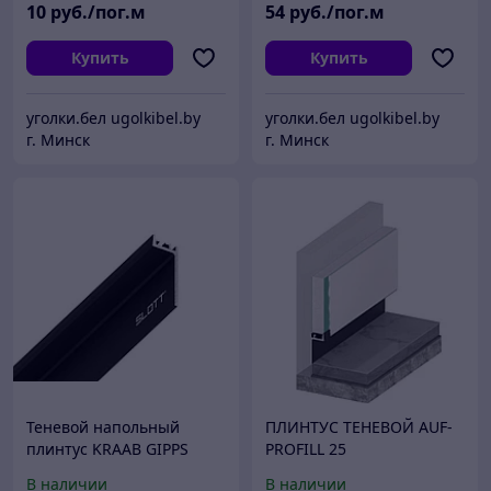
10
руб./пог.м
54
руб./пог.м
Купить
Купить
уголки.бел ugolkibel.by
уголки.бел ugolkibel.by
г. Минск
г. Минск
Теневой напольный
ПЛИНТУС ТЕНЕВОЙ AUF-
плинтус KRAAB GIPPS
PROFILL 25
АЛЮМИНИЕВЫЙ
В наличии
В наличии