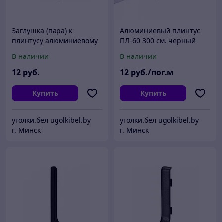
Заглушка (пара) к
Алюминиевый плинтус
плинтусу алюминиевому
ПЛ-60 300 см. черный
ПЛ-40 Черный
В наличии
В наличии
12
руб.
12
руб./пог.м
Купить
Купить
уголки.бел ugolkibel.by
уголки.бел ugolkibel.by
г. Минск
г. Минск