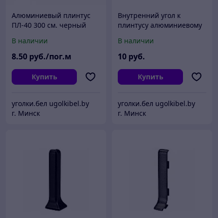
Алюминиевый плинтус
Внутренний угол к
ПЛ-40 300 см. черный
плинтусу алюминиевому
ПЛ-40 Черный
В наличии
В наличии
8
.50
руб./пог.м
10
руб.
Купить
Купить
уголки.бел ugolkibel.by
уголки.бел ugolkibel.by
г. Минск
г. Минск