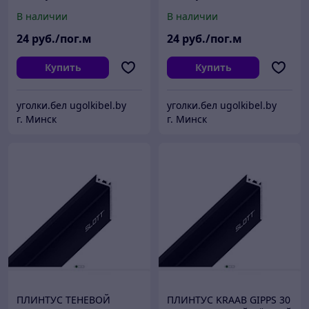
подсветкой ЛЭД
подсветкой ЛЭД
В наличии
В наличии
24
руб./пог.м
24
руб./пог.м
Купить
Купить
уголки.бел ugolkibel.by
уголки.бел ugolkibel.by
г. Минск
г. Минск
ПЛИНТУС ТЕНЕВОЙ
ПЛИНТУС KRAAB GIPPS 30