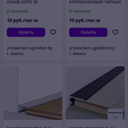
KRAAB GIPPS 30
АЛЮМИНИЕВЫЙ ЧЁРНЫЙ
АЛЮМИНИЕВЫЙ ЧЁРНЫЙ
В наличии
В наличии
10
руб./пог.м
10
руб./пог.м
Купить
Купить
уголки.бел ugolkibel.by
уголки.бел ugolkibel.by
г. Минск
г. Минск