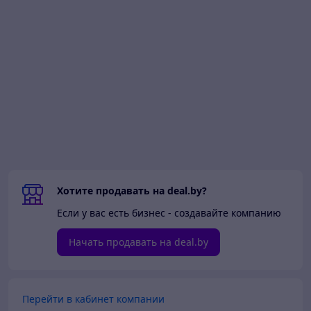
Хотите продавать на deal.by?
Если у вас есть бизнес - создавайте компанию
Начать продавать на deal.by
Перейти в кабинет компании