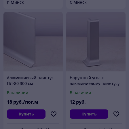
г. Минск
г. Минск
Алюминиевый плинтус
Наружный угол к
ПЛ-80 300 см
алюминиевому плинтусу
анодированное серебро
ПЛ-80
В наличии
В наличии
18
руб./пог.м
12
руб.
Купить
Купить